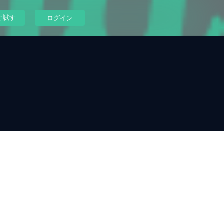
ぐ試す
ログイン