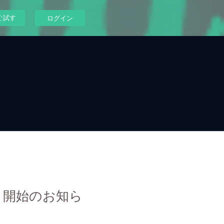
ぐ試す
ログイン
）開始のお知ら