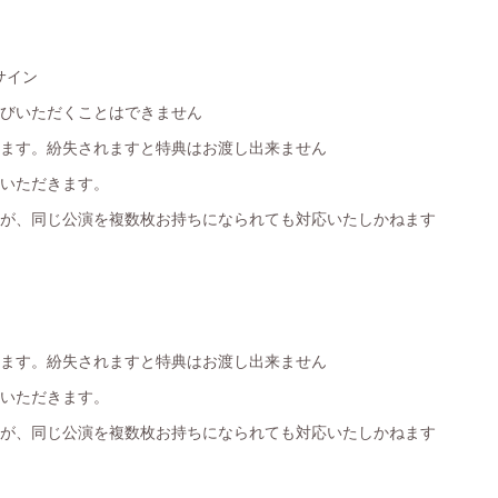
サイン
選びいただくことはできません
きます。紛失されますと特典はお渡し出来ません
ていただきます。
んが、同じ公演を複数枚お持ちになられても対応いたしかねます
きます。紛失されますと特典はお渡し出来ません
ていただきます。
んが、同じ公演を複数枚お持ちになられても対応いたしかねます