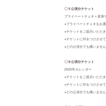
〇５公演分チケット
プライベートチェキ＋直筆
※プライベートチェキをお
※チケットをご提示いただ
※チケットに印をつけさせ
※どの公演分でも構いませ
〇８公演分チケット
2020年カレンダー
※チケットをご提示いただ
※チケットに印をつけさせ
※どの公演分でも構いませ