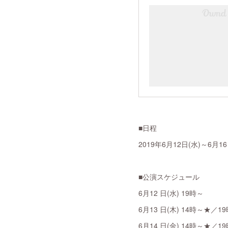
■日程
2019年6月12日(水)～6月1
■公演スケジュール
6月12 日(水) 19時～
6月13 日(木) 14時～★／1
6月14 日(金) 14時～★／1