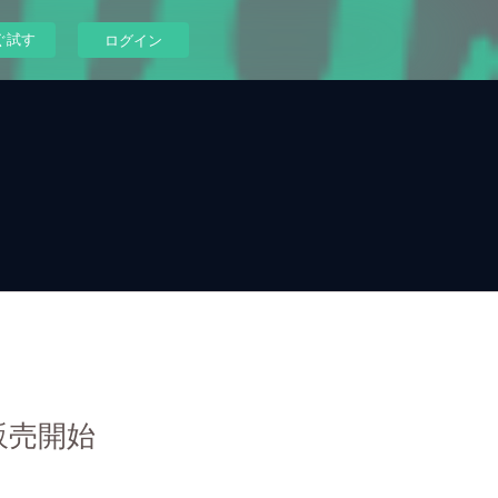
ぐ試す
ログイン
販売開始