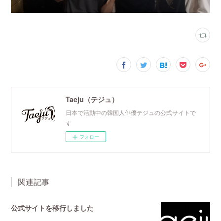
Taeju（テジュ）
日本で活動中の韓国人俳優テジュの公式サイトで
す
フォロー
関連記事
公式サイトを移行しました