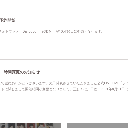
」予約開始
』フォトブック「Daijoubu」（CD付）が10月30日に発売となります。
収録 時間変更のお知らせ
て誠にありがとうございます。先日発表させていただきました公式LINELIVE「テ
ントに関しまして開催時間が変更となりました。正しくは、日程：2021年8月21日