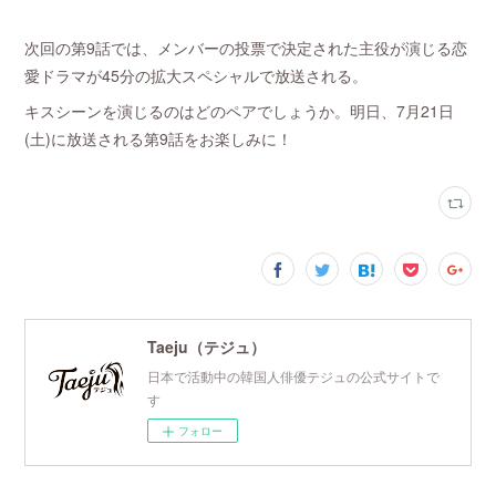
次回の第9話では、メンバーの投票で決定された主役が演じる恋
愛ドラマが45分の拡大スペシャルで放送される。
キスシーンを演じるのはどのペアでしょうか。明日、7月21日
(土)に放送される第9話をお楽しみに！
Taeju（テジュ）
日本で活動中の韓国人俳優テジュの公式サイトで
す
フォロー