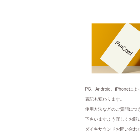
PC、Android、iPho
表記も変わります。
使用方法などのご質問につ
下さいますよう宜しくお願
ダイキサウンドお問い合