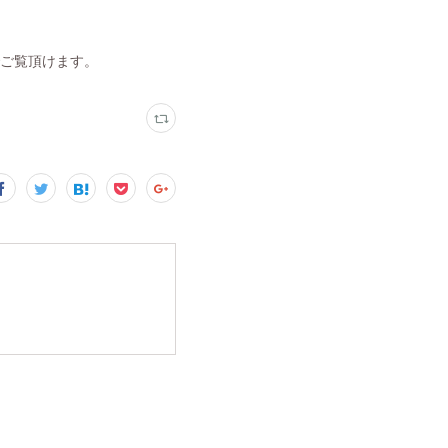
でご覧頂けます。