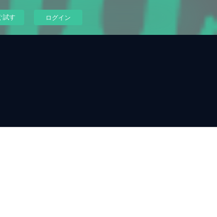
ぐ試す
ログイン