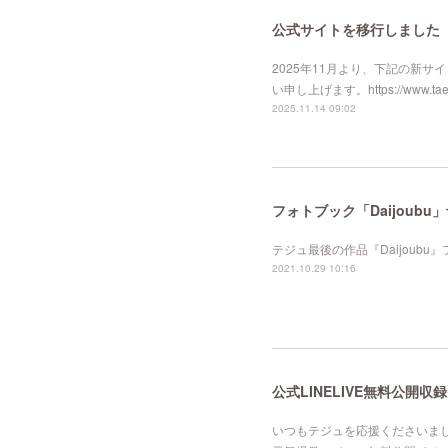
公式サイトを移行しました
2025年11月より、下記の新
い申し上げます。https://www.taeju
2025.11.14 09:02
フォトブック「Daijoubu
テジュ最後の作品『Daijoubu
2021.10.29 10:16
公式LINELIVE無料公開
いつもテジュを応援くださいまし